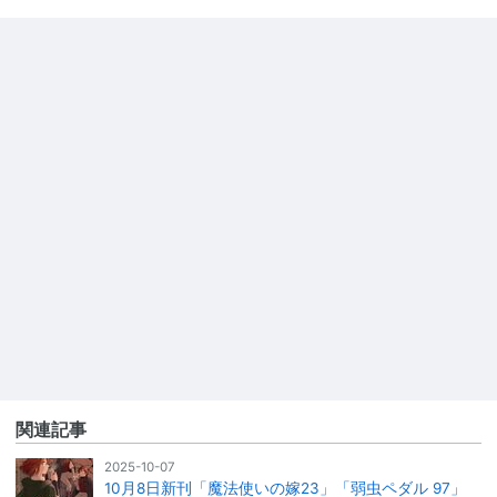
関連記事
2025-10-07
10月8日新刊「魔法使いの嫁23」「弱虫ペダル 97」